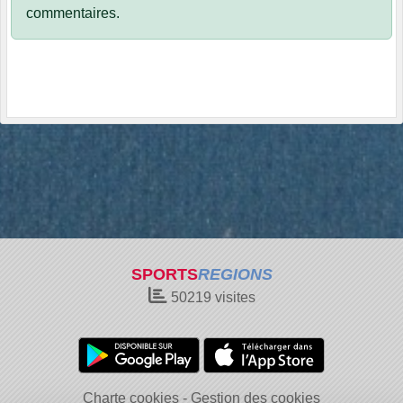
commentaires.
SPORTS
REGIONS
50219
visites
Charte cookies
Gestion des cookies