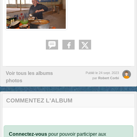
Voir tous les albums
Publié le
24 sept. 2023
par
Robert Corbi
photos
COMMENTEZ L'ALBUM
Connectez-vous
pour pouvoir participer aux