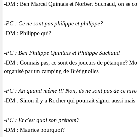
-DM : Ben Marcel Quintais et Norbert Suchaud, on se con
-PC : Ce ne sont pas philippe et philippe?
-DM : Philippe qui?
-PC : Ben Philippe Quintais et Philippe Suchaud
-DM : Connais pas, ce sont des joueurs de pétanque? Moi,
organisé par un camping de Brétignolles
-PC : Ah quand même !!! Non, ils ne sont pas de ce nive
-DM : Sinon il y a Rocher qui pourrait signer aussi mais 
-PC : Et c'est quoi son prénom?
-DM : Maurice pourquoi?