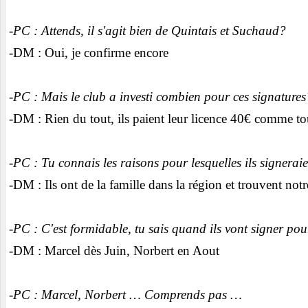
-PC : Attends, il s'agit bien de Quintais et Suchaud?
-DM : Oui, je confirme encore
-PC : Mais le club a investi combien pour ces signatures
-DM : Rien du tout, ils paient leur licence 40€ comme t
-PC : Tu connais les raisons pour lesquelles ils signerai
-DM : Ils ont de la famille dans la région et trouvent no
-PC : C'est formidable, tu sais quand ils vont signer pou
-DM : Marcel dès Juin, Norbert en Aout
-PC : Marcel, Norbert … Comprends pas …