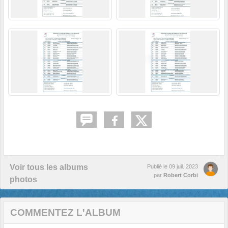
Voir tous les albums
Publié le
09 juil. 2023
par
Robert Corbi
photos
COMMENTEZ L'ALBUM