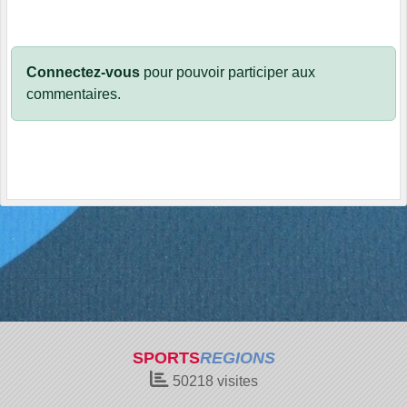
Connectez-vous
pour pouvoir participer aux
commentaires.
SPORTS
REGIONS
50218
visites