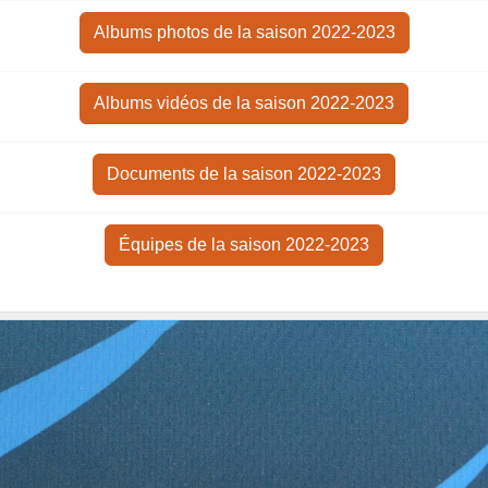
Albums photos de la saison 2022-2023
Albums vidéos de la saison 2022-2023
Documents de la saison 2022-2023
Équipes de la saison 2022-2023