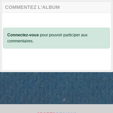
COMMENTEZ L'ALBUM
Connectez-vous
pour pouvoir participer aux
commentaires.