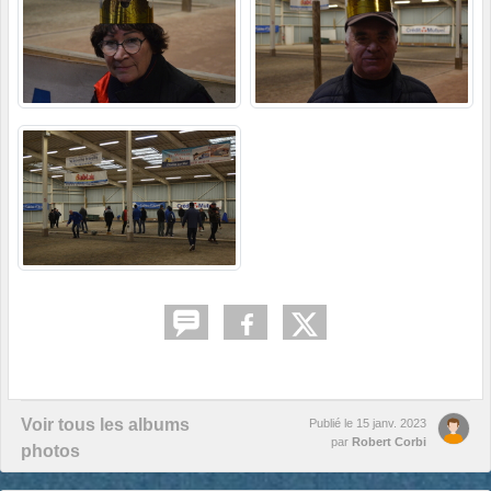
Voir tous les albums
Publié le
15 janv. 2023
par
Robert Corbi
photos