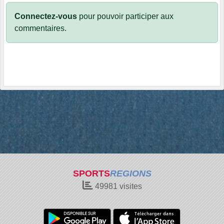
Connectez-vous
pour pouvoir participer aux
commentaires.
SPORTS
REGIONS
49981
visites