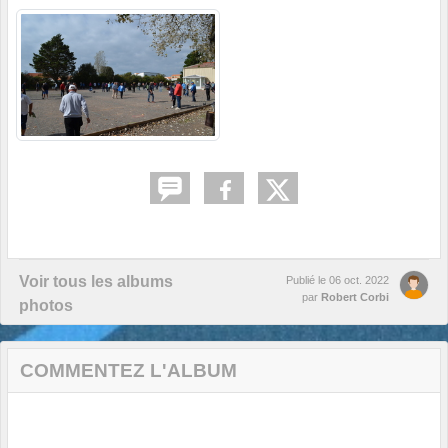
Voir tous les albums
Publié le
06 oct. 2022
par
Robert Corbi
photos
COMMENTEZ L'ALBUM