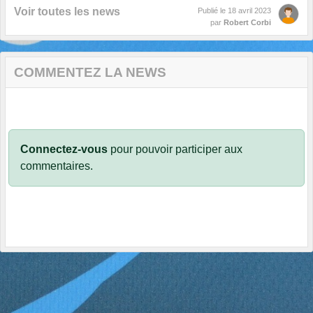
Voir toutes les news
Publié le
18 avril 2023
par
Robert Corbi
COMMENTEZ LA NEWS
Connectez-vous
pour pouvoir participer aux
commentaires.