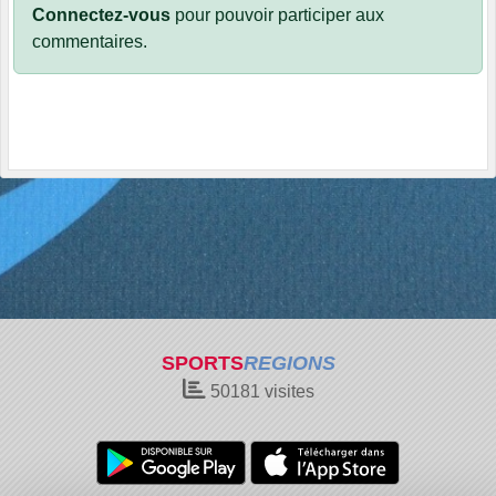
Connectez-vous
pour pouvoir participer aux
commentaires.
SPORTS
REGIONS
50181
visites