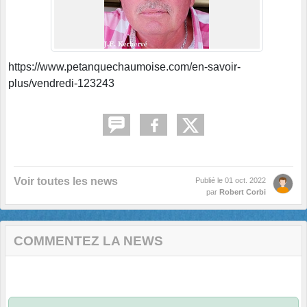
https://www.petanquechaumoise.com/en-savoir-
plus/vendredi-123243
Voir toutes les news
Publié le
01 oct. 2022
par
Robert Corbi
COMMENTEZ LA NEWS