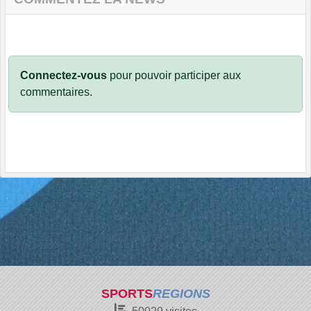
Connectez-vous
pour pouvoir participer aux
commentaires.
SPORTS
REGIONS